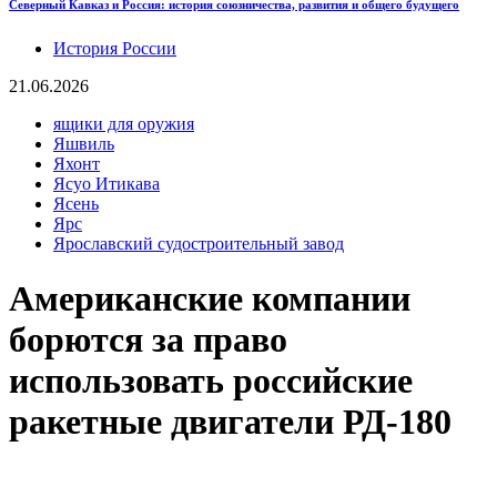
Северный Кавказ и Россия: история союзничества, развития и общего будущего
История России
21.06.2026
ящики для оружия
Яшвиль
Яхонт
Ясуо Итикава
Ясень
Ярс
Ярославский судостроительный завод
Американские компании
борются за право
использовать российские
ракетные двигатели РД-180