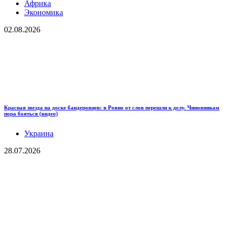
Африка
Экономика
02.08.2026
Красная звезда на доске бандеровцев: в Ровно от слов перешли к делу. Чиновникам
пора бояться (видео)
Украина
28.07.2026