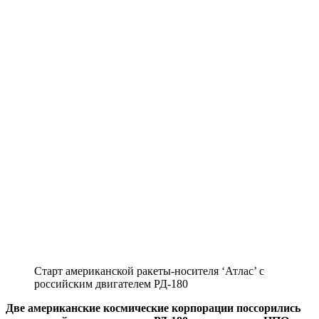
Старт американской ракеты-носителя ‘Атлас’ с
российским двигателем РД-180
Две американские космические корпорации поссорились