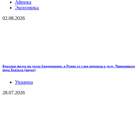
Африка
Экономика
02.08.2026
Красная звезда на доске бандеровцев: в Ровно от слов перешли к делу. Чиновникам
пора бояться (видео)
Украина
28.07.2026