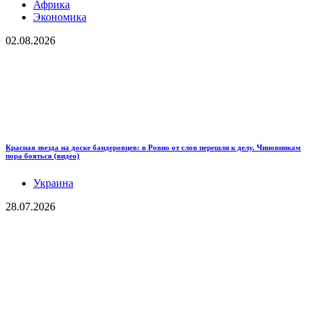
Африка
Экономика
02.08.2026
Красная звезда на доске бандеровцев: в Ровно от слов перешли к делу. Чиновникам
пора бояться (видео)
Украина
28.07.2026