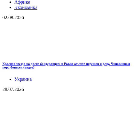
Африка
Экономика
02.08.2026
Красная звезда на доске бандеровцев: в Ровно от слов перешли к делу. Чиновникам
пора бояться (видео)
Украина
28.07.2026