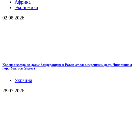
Африка
Экономика
02.08.2026
Красная звезда на доске бандеровцев: в Ровно от слов перешли к делу. Чиновникам
пора бояться (видео)
Украина
28.07.2026