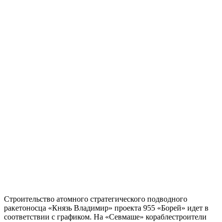
Строительство атомного стратегического подводного
ракетоносца «Князь Владимир» проекта 955 «Борей» идет в
соответствии с графиком. На «Севмаше» кораблестроители