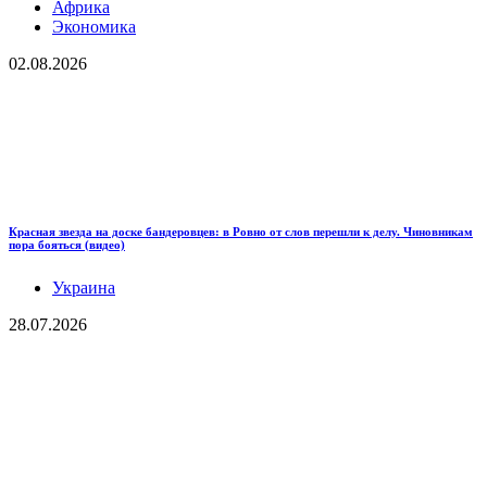
Африка
Экономика
02.08.2026
Красная звезда на доске бандеровцев: в Ровно от слов перешли к делу. Чиновникам
пора бояться (видео)
Украина
28.07.2026